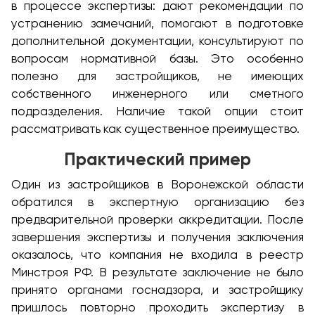
в процессе экспертизы: дают рекомендации по
устранению замечаний, помогают в подготовке
дополнительной документации, консультируют по
вопросам нормативной базы. Это особенно
полезно для застройщиков, не имеющих
собственного инженерного или сметного
подразделения. Наличие такой опции стоит
рассматривать как существенное преимущество.
Практический пример
Один из застройщиков в Воронежской области
обратился в экспертную организацию без
предварительной проверки аккредитации. После
завершения экспертизы и получения заключения
оказалось, что компания не входила в реестр
Минстроя РФ. В результате заключение не было
принято органами госнадзора, и застройщику
пришлось повторно проходить экспертизу в