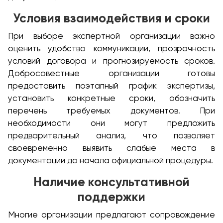
Условия взаимодействия и сроки
При выборе экспертной организации важно
оценить удобство коммуникации, прозрачность
условий договора и прогнозируемость сроков.
Добросовестные организации готовы
предоставить поэтапный график экспертизы,
установить конкретные сроки, обозначить
перечень требуемых документов. При
необходимости они могут предложить
предварительный анализ, что позволяет
своевременно выявить слабые места в
документации до начала официальной процедуры.
Наличие консультативной
поддержки
Многие организации предлагают сопровождение