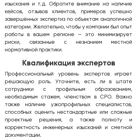
изыскания и т. д. Обратите внимание на наличие
кейсов, отзывов клиентов, примеров успешно
завершённых экспертиз по объектам аналогичной
категории. Желательно, чтобы у компании был опыт
работы в вашем регионе — это минимизирует
риски, связанные с незнанием местной
нормативной практики.
Квалификация экспертов
Профессиональный уровень экспертов играет
решающую роль. Уточните, есть ли в штате
сотрудники с профильным образованием,
необходимым стажем, членством в СРО. Важно
также наличие узкопрофильных специалистов,
способных оценить нестандартные или сложные
проектные решения, а также полноту и
корректность инженерных изысканий и сметной
документации.