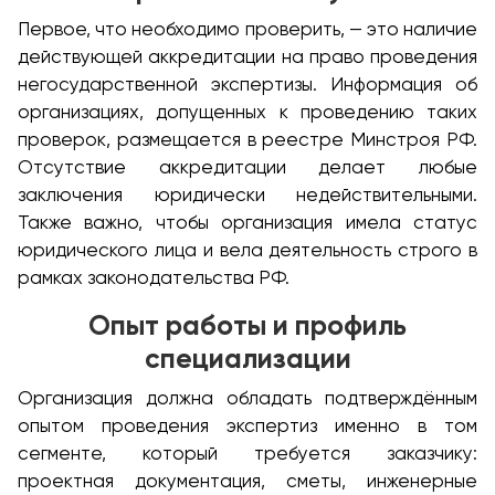
Первое, что необходимо проверить, — это наличие
действующей аккредитации на право проведения
негосударственной экспертизы. Информация об
организациях, допущенных к проведению таких
проверок, размещается в реестре Минстроя РФ.
Отсутствие аккредитации делает любые
заключения юридически недействительными.
Также важно, чтобы организация имела статус
юридического лица и вела деятельность строго в
рамках законодательства РФ.
Опыт работы и профиль
специализации
Организация должна обладать подтверждённым
опытом проведения экспертиз именно в том
сегменте, который требуется заказчику:
проектная документация, сметы, инженерные