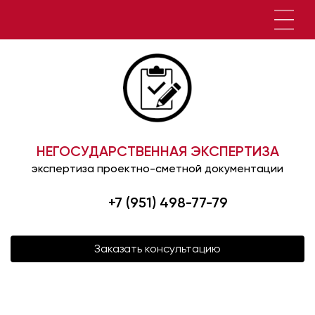
НЕГОСУДАРСТВЕННАЯ ЭКСПЕРТИЗА
экспертиза проектно-сметной документации
+7 (951) 498-77-79
Заказать консультацию