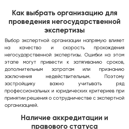
Как выбрать организацию для
проведения негосударственной
экспертизы
Выбор экспертной организации напрямую влияет
на качество и скорость прохождения
негосударственной экспертизы. Ошибки на этом
этапе могут привести к затягиванию сроков,
дополнительным затратам или признанию
заключения недействительным. Поэтому
застройщику важно учитывать ряд
профессиональных и юридических критериев при
принятии решения о сотрудничестве с экспертной
организацией.
Наличие аккредитации и
правового статуса